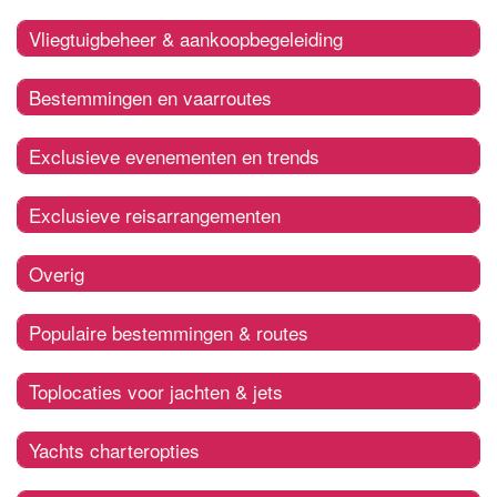
Vliegtuigbeheer & aankoopbegeleiding
Bestemmingen en vaarroutes
Exclusieve evenementen en trends
Exclusieve reisarrangementen
Overig
Populaire bestemmingen & routes
Toplocaties voor jachten & jets
Yachts charteropties