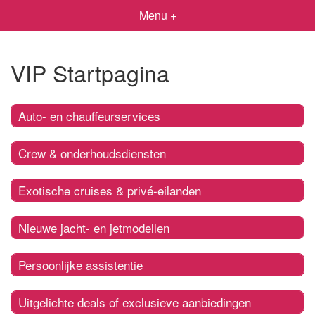
Menu +
VIP Startpagina
Auto- en chauffeurservices
Crew & onderhoudsdiensten
Exotische cruises & privé-eilanden
Nieuwe jacht- en jetmodellen
Persoonlijke assistentie
Uitgelichte deals of exclusieve aanbiedingen